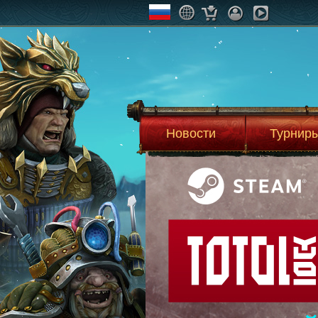
Новости
Турнир