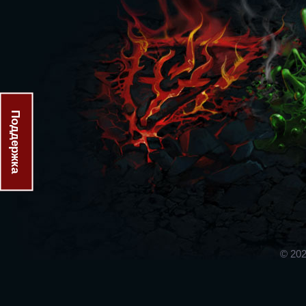
Поддержка
© 202