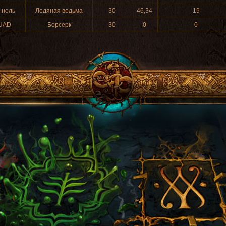
 ноль
Ледяная ведьма
30
46,34
19
UAD
Берсерк
30
0
0