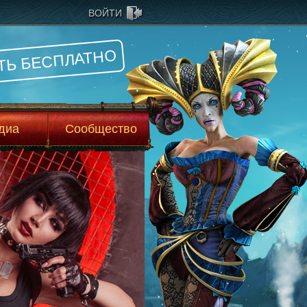
ВОЙТИ
ТЬ БЕСПЛАТНО
диа
Сообщество