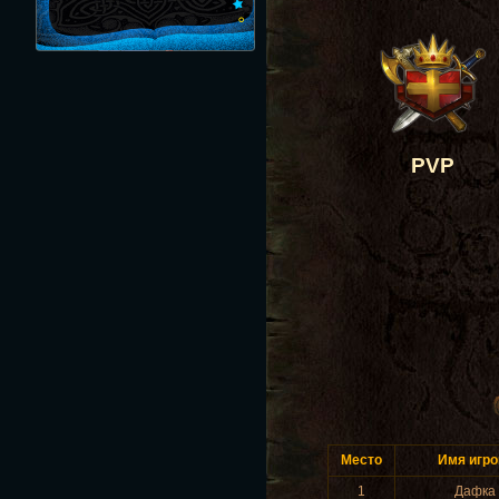
PVP
Место
Имя игро
1
Дафка