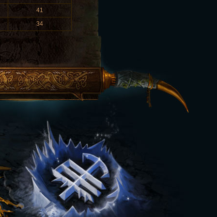
41
34