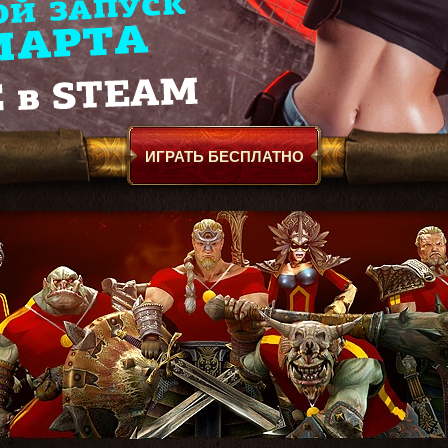
ИГРАТЬ БЕСПЛАТНО