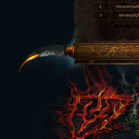
2
Апсалютный
3
MonkeySQ