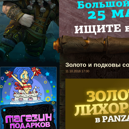
Золото и подковы с
11.10.2018 17:00