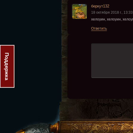
беркут132
18 октября 2018 г., 13:33
хелоуин, хелоуин, хелоуин!!
Ответить
Поддержка