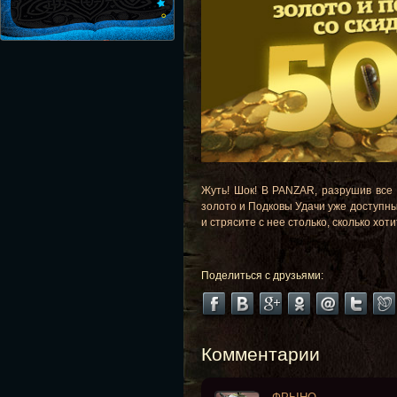
Жуть! Шок! В PANZAR, разрушив все 
золото и Подковы Удачи уже доступны
и стрясите с нее столько, сколько хо
Поделиться с друзьями:
Комментарии