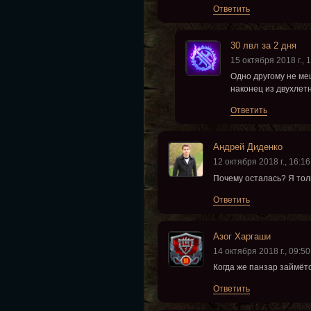
Ответить
30 лвл за 2 дня
15 октября 2018 г., 
Одно другому не ме
наконец из двухлет
Ответить
Андрей Диденко
12 октября 2018 г., 16:16
Почему осталась? Я толь
Ответить
Азог Харгаши
14 октября 2018 г., 09:50
Когда же панзар займётс
Ответить