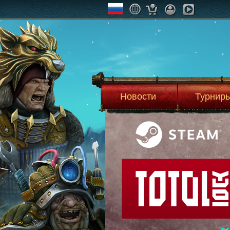
Новости
Турнир