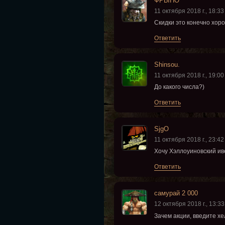
ФРЫНО
11 октября 2018 г., 18:33
Скидки это конечно хоро
Ответить
Shinsou.
11 октября 2018 г., 19:00
До какого числа?)
Ответить
SjgO
11 октября 2018 г., 23:42
Хочу Хэллоуиновский иве
Ответить
самурай 2 000
12 октября 2018 г., 13:33
Зачем акции, введите х