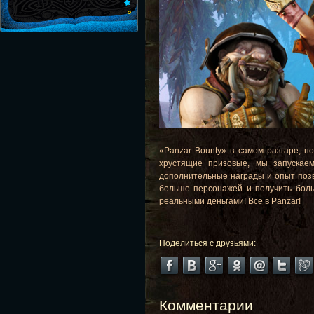
«Panzar Bounty» в самом разгаре, н
хрустящие призовые, мы запускаем
дополнительные награды и опыт позво
больше персонажей и получить боль
реальными деньгами! Все в Panzar!
Поделиться с друзьями:
Комментарии