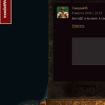
Поддержка
Самурай45
8 августа 2018 г., 15:15
Без НДС я бы взял. А т
Ответить