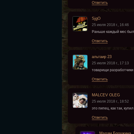
Ответить
SjgO
25 июля 2018 г., 16:46
Раньше каждый мес была 
Ответить
альтаир 23
25 июля 2018 г., 17:13
товарищи разработчики 
Ответить
MALCEV OLEG
25 июля 2018 г., 18:52
это пипец, как так, купи
Ответить
Мадам Брошкина.