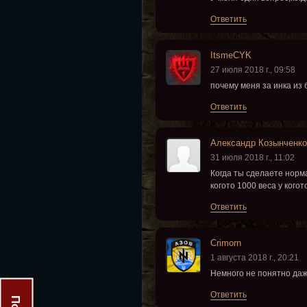
Ответить
ItsmeCYK
27 июля 2018 г., 09:58
почему меня за инка из 
Ответить
Александр Козынченко
31 июля 2018 г., 11:02
Когда ты сделаете норма
когото 1000 веса у когото
Ответить
Crimorn
1 августа 2018 г., 20:21
Немного не понятно даж
Ответить