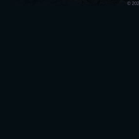
© 202