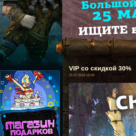
VIP со скидкой 30%
25.07.2018 16:00