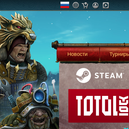
Новости
Турнир