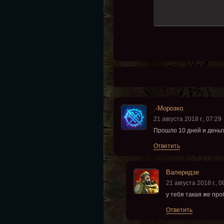
.-Морозко.
21 августа 2018 г., 07:29
Прошло 10 дней и деньг
Ответить
Валеридзе
21 августа 2018 г., 0
у тебя такая же про
Ответить