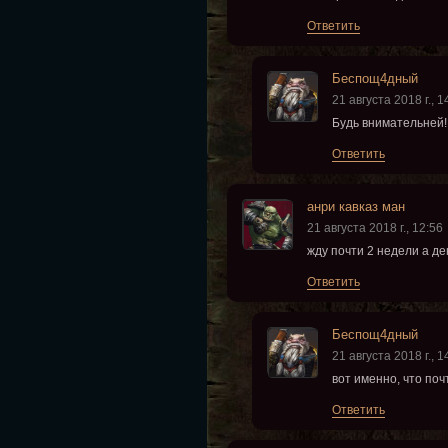
Ответить
Беспощ4дный
21 августа 2018 г., 1
Будь внимательней!
Ответить
анри кавказ ман
21 августа 2018 г., 12:56
жду почти 2 недели а де
Ответить
Беспощ4дный
21 августа 2018 г., 1
вот именно, что поч
Ответить