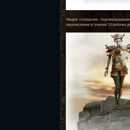
Увидев сообщение, подтверждающее
перечисление в течение 10 рабочих д