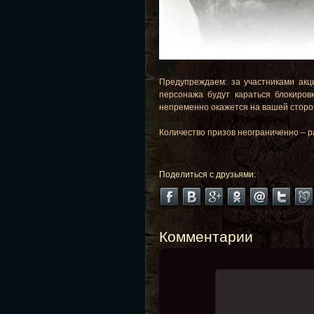
Предупреждаем: за участниками акц
персонажа будут караться блокиров
непременно окажется на вашей сторо
Количество призов неограниченно – р
Поделиться с друзьями:
Комментарии