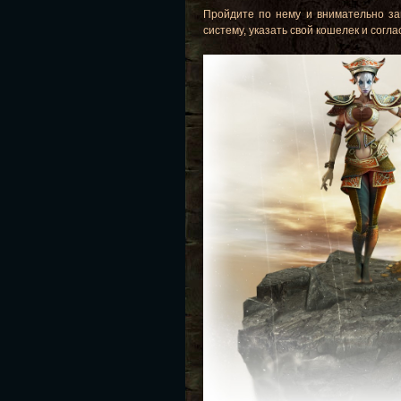
Пройдите по нему и внимательно з
систему, указать свой кошелек и согл