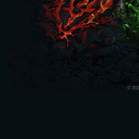
© 202