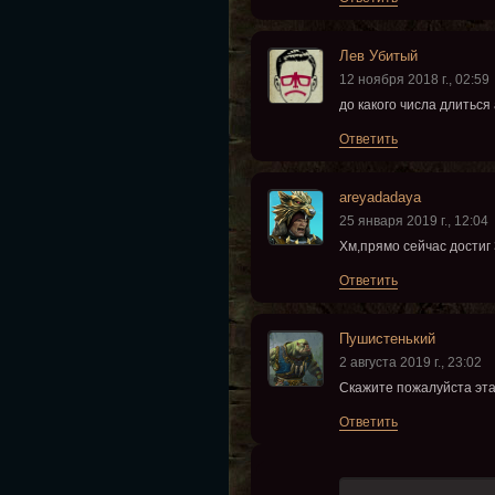
Лев Убитый
12 ноября 2018 г., 02:59
до какого числа длиться
Ответить
areyadadaya
25 января 2019 г., 12:04
Хм,прямо сейчас достиг 
Ответить
Пушистенький
2 августа 2019 г., 23:02
Скажите пожалуйста эта 
Ответить