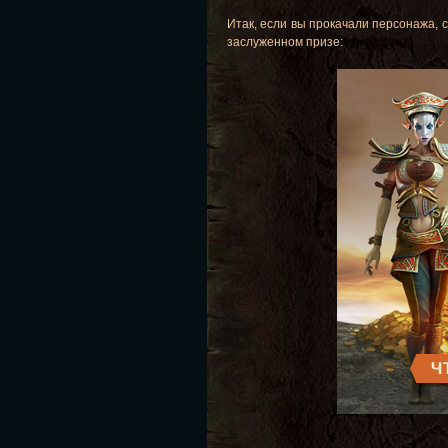
Итак, если вы прокачали персонажа, 
заслуженном призе: