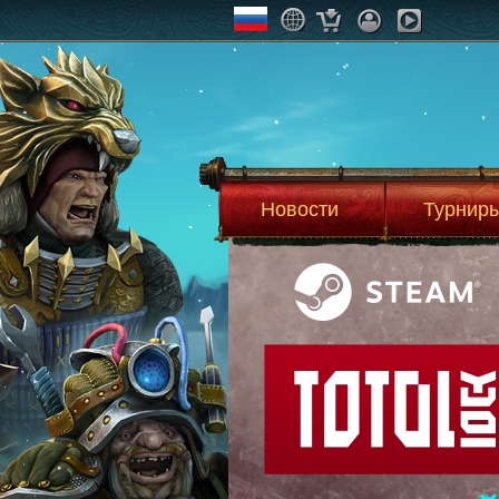
Новости
Турнир