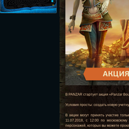
В PANZAR стартует акция «Panzar Boun
Условия просты: создать новую учетну
В акции могут принять участие толь
11.07.2018, с 12:00 по московском
персонажей, которых вы можете прока