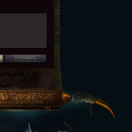
ОТПРАВИТЬ