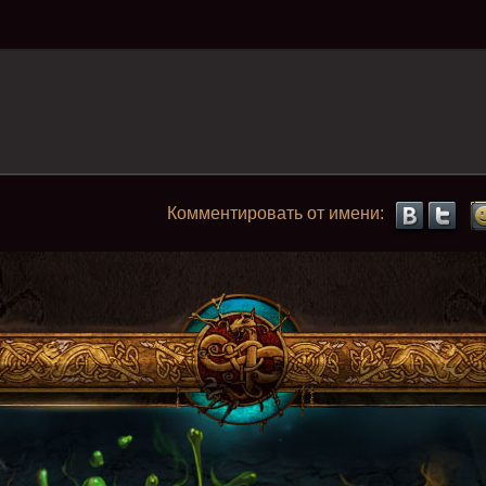
Комментировать от имени: