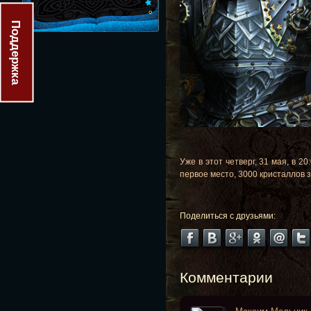
Поддержка
Уже в этот четверг, 31 мая, в 
первое место, 3000 кристаллов 
Поделиться с друзьями:
Комментарии