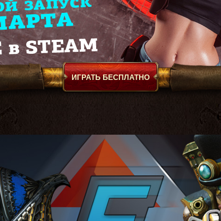
ИГРАТЬ БЕСПЛАТНО