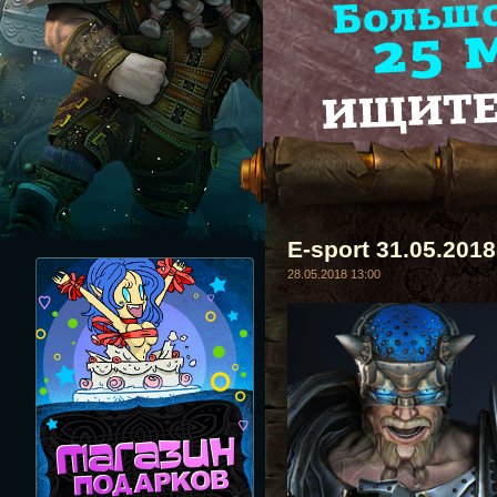
E-sport 31.05.2018
28.05.2018 13:00