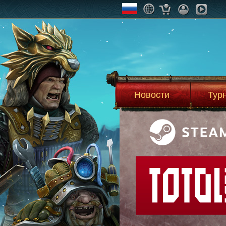
Новости
Тур