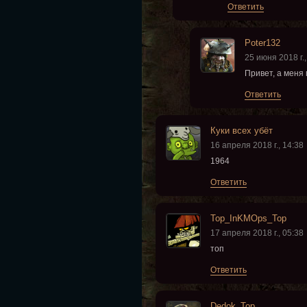
Ответить
Poter132
25 июня 2018 г.,
Привет, а меня 
Ответить
Куки всех убёт
16 апреля 2018 г., 14:38
1964
Ответить
Top_InKMOps_Top
17 апреля 2018 г., 05:38
топ
Ответить
Dedok_Top