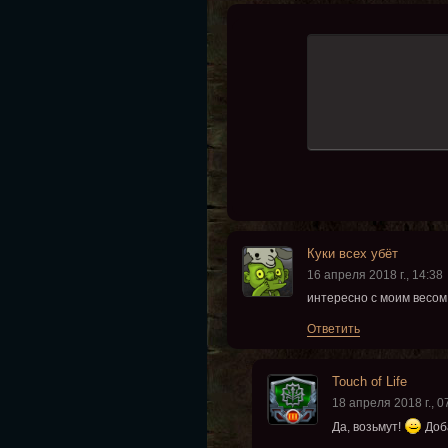
Куки всех убёт
16 апреля 2018 г., 14:38
интересно с моим весом
Ответить
Touch of Life
18 апреля 2018 г., 0
Да, возьмут!
Доба