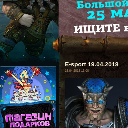
E-sport 19.04.2018
16.04.2018 13:00