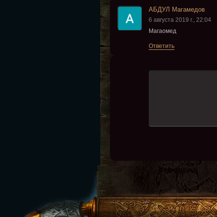
АБДУЛ Магамедов
6 августа 2019 г., 22:04
Магаомед
Ответить