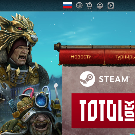
Новости
Турнир