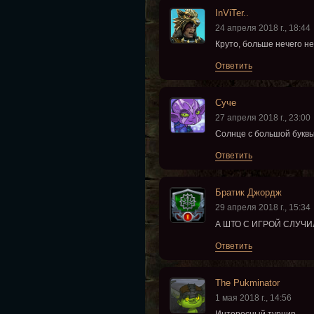
InViTer..
24 апреля 2018 г., 18:44
Круто, больше нечего не 
Ответить
Суче
27 апреля 2018 г., 23:00
Солнце с большой буквы
Ответить
Братик Джордж
29 апреля 2018 г., 15:34
А ШТО С ИГРОЙ СЛУЧ
Ответить
The Pukminator
1 мая 2018 г., 14:56