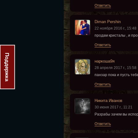
Ответить
Diman Pershin
22 ноября 2016 г., 15:48
продам кристалы , и пр
Ответить
Поддержка
наркоша9я
28 апреля 2017 г., 15:58
панзар пока и пусть тебе
Ответить
Никита Иванов
30 июня 2017 г., 11:21
Разрабы зачем вы испор
Ответить