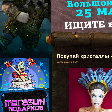
Покупай кристаллы 
01.07.2014 18:00