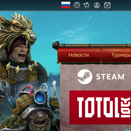
Новости
Турнир