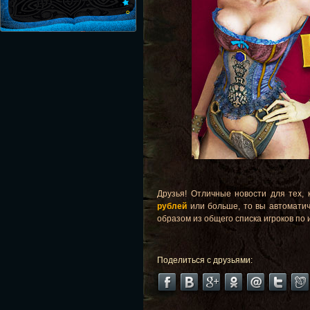
Друзья! Отличные новости для тех,
рублей
или больше, то вы автоматич
образом из общего списка игроков по 
Поделиться с друзьями: