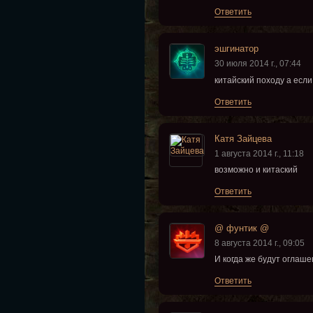
Ответить
эшгинатор
30 июля 2014 г., 07:44
китайский походу а есл
Ответить
Катя Зайцева
1 августа 2014 г., 11:18
возможно и китаский
Ответить
@ фунтик @
8 августа 2014 г., 09:05
И когда же будут оглаш
Ответить