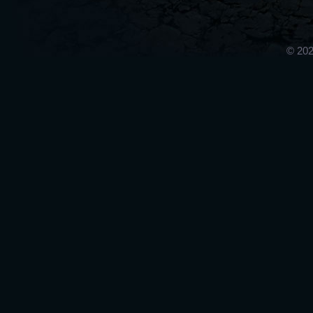
© 202