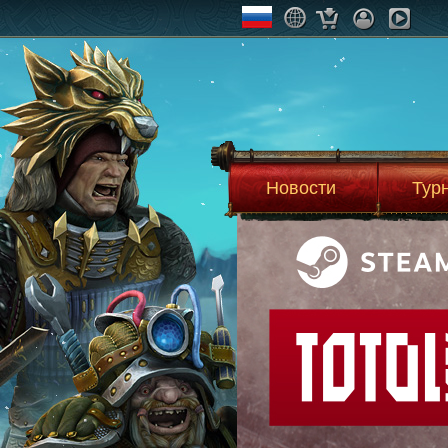
Новости
Тур