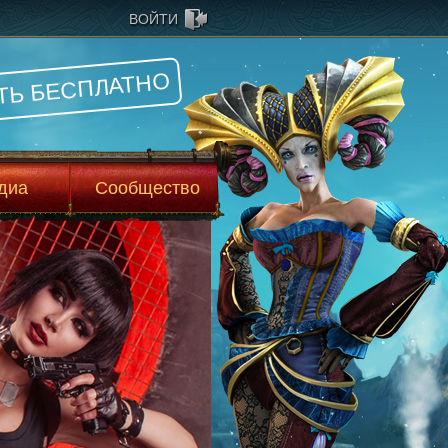
ВОЙТИ
ТЬ БЕСПЛАТНО
диа
Сообщество