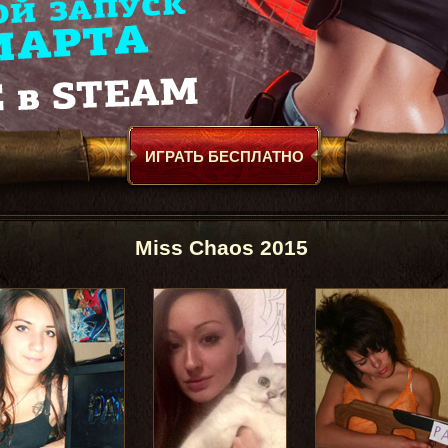
ИГРАТЬ БЕСПЛАТНО
Miss Chaos 2015