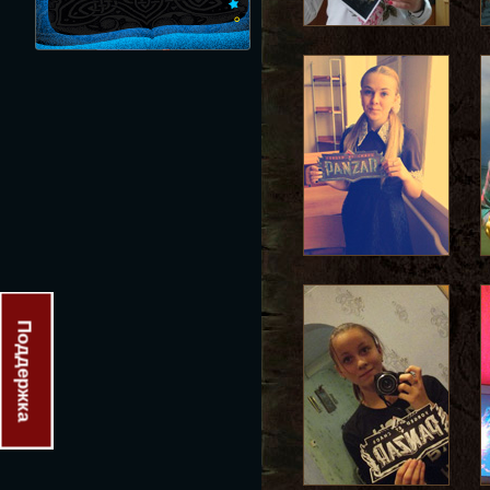
Поддержка