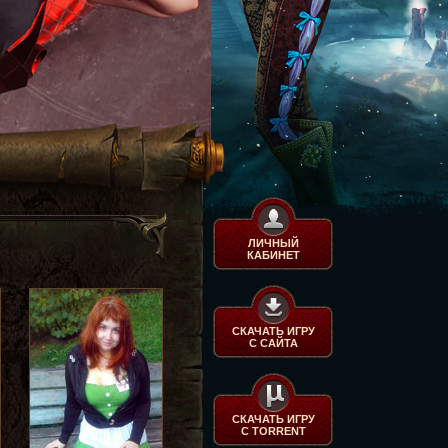
ЛИЧНЫЙ
КАБИНЕТ
СКАЧАТЬ ИГРУ
С САЙТА
СКАЧАТЬ ИГРУ
С TORRENT