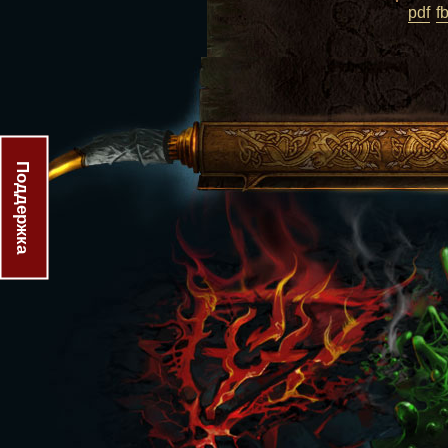
pdf
f
Поддержка