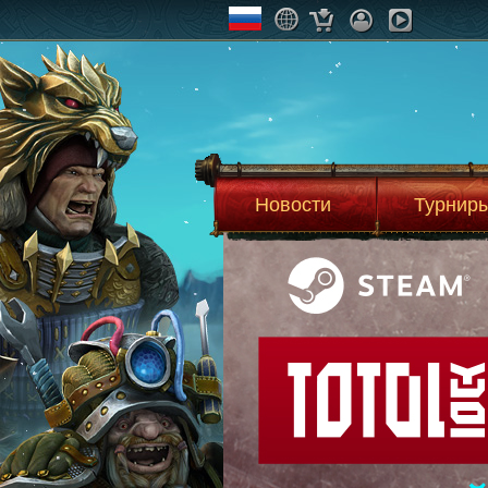
Новости
Турнир